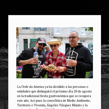
La Orde da Ameixa ya ha decidido a las personas o
entidades que distinguirá el próximo día 20 de agosto
en la tradicional fiesta gastronómica que se recupera
este año. Así pues la conselleira de Medio Ambiente,
Territorio e Vivenda, Ángeles Vázquez Mejuto y la