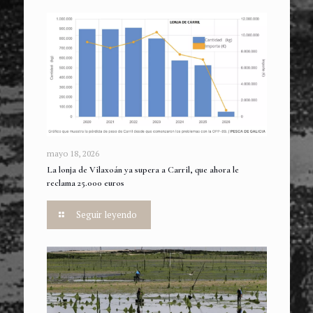
mayo 18, 2026
La lonja de Vilaxoán ya supera a Carril, que ahora le
reclama 25.000 euros
Seguir leyendo