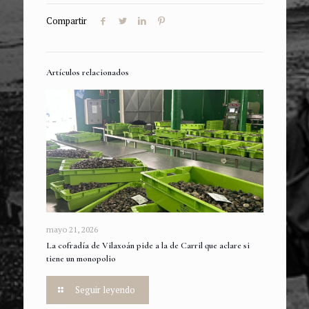
Compartir
Artículos relacionados
mayo 21, 2026
La cofradía de Vilaxoán pide a la de Carril que aclare si
tiene un monopolio
Seguir leyendo