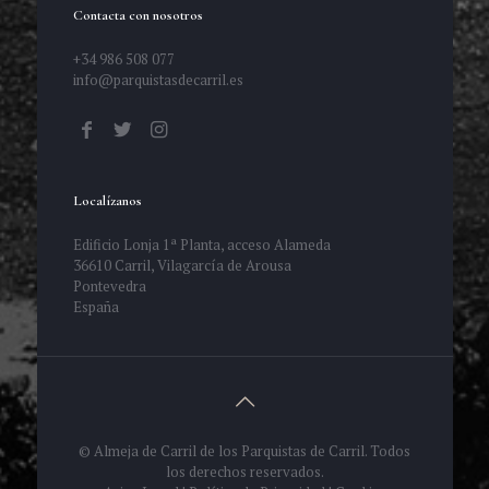
Contacta con nosotros
+34 986 508 077
info@parquistasdecarril.es
Localízanos
Edificio Lonja 1ª Planta, acceso Alameda
36610 Carril, Vilagarcía de Arousa
Pontevedra
España
© Almeja de Carril de los Parquistas de Carril. Todos
los derechos reservados.